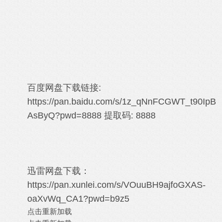
百度网盘下载链接:
https://pan.baidu.com/s/1z_qNnFCGWT_t90IpB
AsByQ?pwd=8888
提取码: 8888
迅雷网盘下载：
https://pan.xunlei.com/s/VOuuBH9ajfoGXAS-
oaXvWq_CA1?pwd=b9z5
点击重新加载