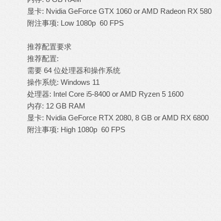
显卡: Nvidia GeForce GTX 1060 or AMD Radeon RX 580
附注事项: Low 1080p 60 FPS
推荐配置要求
推荐配置:
需要 64 位处理器和操作系统
操作系统: Windows 11
处理器: Intel Core i5-8400 or AMD Ryzen 5 1600
内存: 12 GB RAM
显卡: Nvidia GeForce RTX 2080, 8 GB or AMD RX 6800
附注事项: High 1080p 60 FPS