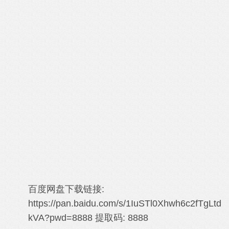
百度网盘下载链接:
https://pan.baidu.com/s/1IuSTl0Xhwh6c2fTgLtd
kVA?pwd=8888
提取码: 8888