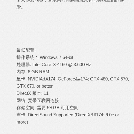
爱。
最低配置:
操作系统 *: Windows 7 64-bit
处理器: Intel Core i3-4160 @ 3.60GHz
内存: 6 GB RAM
显卡: NVIDIA&#174; GeForce&#174; GTX 480, GTX 570,
GTX 670, or better
DirectX 版本: 11
网络: 宽带互联网连接
存储空间: 需要 59 GB 可用空间
声卡: DirectSound Supported (DirectX&#174; 9.0c or
more)