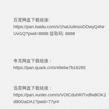
百度网盘下载链接:
https://pan.baidu.com/s/1hatJu9nsoDDwyQ4Nr
Uvi1Q?pwd=8888
提取码: 8888
夸克网盘下载链接：
https://pan.quark.cn/s/49ebe7b16265
迅雷网盘下载链接：
https://pan.xunlei.com/s/VOtCduhRiTvdfwBOK2
d90GaDA1?pwd=77yr#