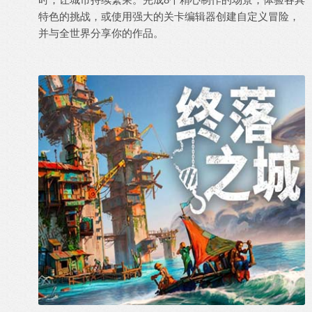
特色的挑战，或使用强大的关卡编辑器创建自定义冒险，
并与全世界分享你的作品。