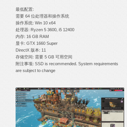
最低配置:
需要 64 位处理器和操作系统
操作系统: Win 10 x64
处理器: Ryzen 5 3600, i5 12400
内存: 16 GB RAM
显卡: GTX 1660 Super
DirectX 版本: 11
存储空间: 需要 5 GB 可用空间
附注事项: SSD is recommended. System requirements
are subject to change