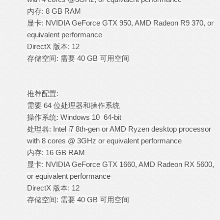
内存: 8 GB RAM
显卡: NVIDIA GeForce GTX 950, AMD Radeon R9 370, or
equivalent performance
DirectX 版本: 12
存储空间: 需要 40 GB 可用空间
推荐配置:
需要 64 位处理器和操作系统
操作系统: Windows 10 64-bit
处理器: Intel i7 8th-gen or AMD Ryzen desktop processor
with 8 cores @ 3GHz or equivalent performance
内存: 16 GB RAM
显卡: NVIDIA GeForce GTX 1660, AMD Radeon RX 5600,
or equivalent performance
DirectX 版本: 12
存储空间: 需要 40 GB 可用空间