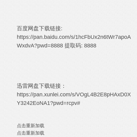
百度网盘下载链接:
https://pan.baidu.com/s/1hcFbUx2n6tWr7apoA
WxdvA?pwd=8888
提取码: 8888
迅雷网盘下载链接：
https://pan.xunlei.com/s/VOgL4B2E8pHAxD0X
Y3242EoNA1?pwd=rcpv#
点击重新加载
点击重新加载