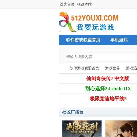
设为首页
收藏本站
软件游戏联盟首页
单机游戏
软件游戏联盟首页
游戏世界
游戏迅
仙剑奇侠传7 中文版
甜心选择2:Libido DX
单
»
›
›
极限竞速地平线5
社区广播台