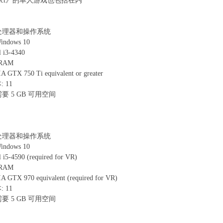
 Effect》的单人游戏也包括在内
位处理器和操作系统
ndows 10
 i3-4340
 RAM
GTX 750 Ti equivalent or greater
: 11
要 5 GB 可用空间
位处理器和操作系统
ndows 10
i5-4590 (required for VR)
 RAM
GTX 970 equivalent (required for VR)
: 11
要 5 GB 可用空间