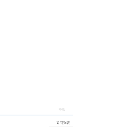
举报
返回列表