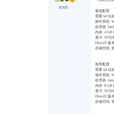
《Tetris
戏
发消息
最低配置:
需要 64 
操作系统: Wi
处理器: Intel
内存: 4 GB
显卡: NVIDIA 
DirectX 版本
存储空间: 需
_
推荐配置:
需要 64 
操作系统: Wi
处理器: Intel 
内存: 8 GB
显卡: NVIDIA 
DirectX 版本
存储空间: 需
单