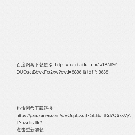
百度网盘下载链接:
https://pan.baidu.com/s/1BNt9Z-
DUOsctBbwkFpt2xw?pwd=8888
提取码: 8888
迅雷网盘下载链接：
https://pan.xunlei.com/s/VOqoEXcBkSEBu_tRd7Q67sVjA
1?pwd=ytfk#
点击重新加载