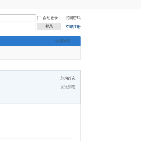
自动登录
找回密码
登录
立即注册
快捷导航
加为好友
发送消息