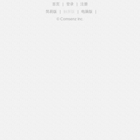
首页
|
登录
|
注册
简易版
|
触屏版
|
电脑版
|
© Comsenz Inc.