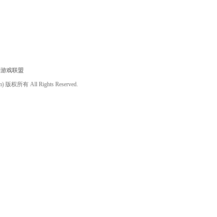
件游戏联盟
om) 版权所有 All Rights Reserved.