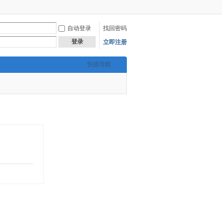
自动登录
找回密码
登录
立即注册
快捷导航