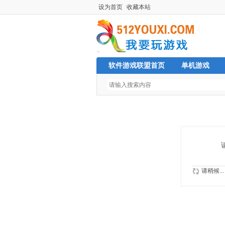
设为首页
收藏本站
软件游戏联盟首页
单机游戏
请稍候...