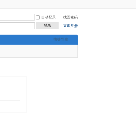
自动登录
找回密码
登录
立即注册
快捷导航