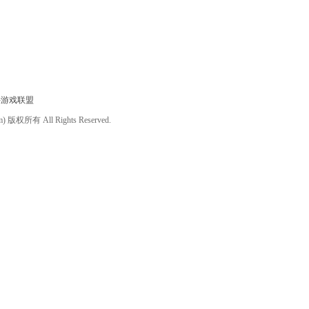
件游戏联盟
om) 版权所有 All Rights Reserved.