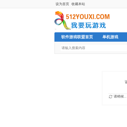
设为首页
收藏本站
软件游戏联盟首页
单机游戏
请稍候...