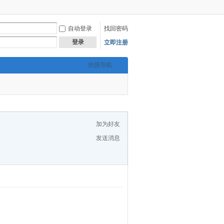
自动登录
找回密码
登录
立即注册
快捷导航
加为好友
发送消息