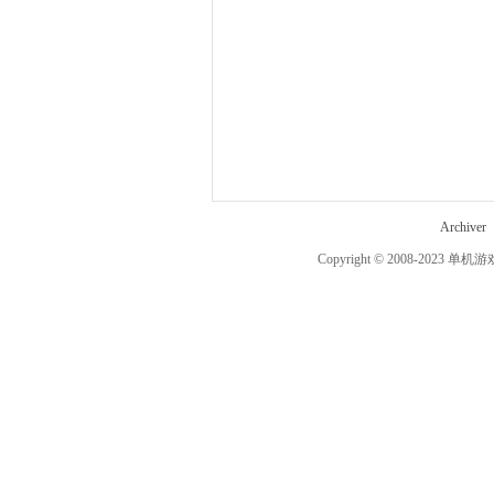
机
Archiver
Copyright © 2008-2023
单机游
游
戏