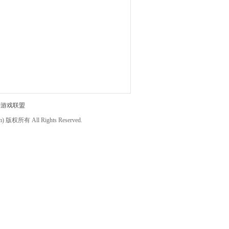
件游戏联盟
om) 版权所有 All Rights Reserved.